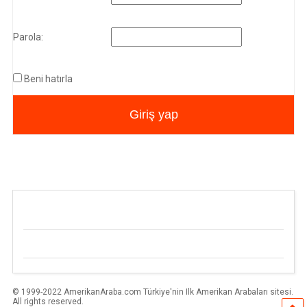
Parola:
Beni hatırla
Giriş yap
© 1999-2022 AmerikanAraba.com Türkiye'nin Ilk Amerikan Arabaları sitesi.
All rights reserved.