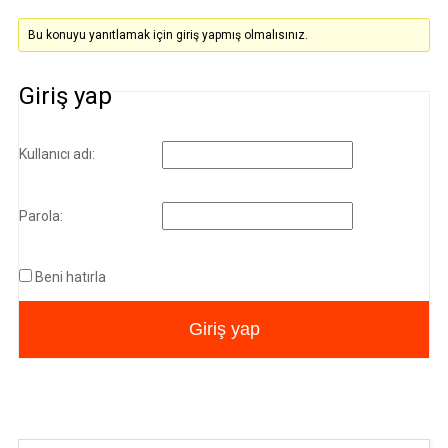
Bu konuyu yanıtlamak için giriş yapmış olmalısınız.
Giriş yap
Kullanıcı adı:
Parola:
Beni hatırla
Giriş yap