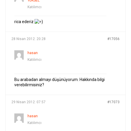
YÜKSEL
Katılımcı
rica ederiz
28 Nisan 2012: 20:28
#17056
hasan
Katılımcı
Bu arabadan almayı düşünüyorum. Hakkında bilgi
verebilirmisiniz?
29 Nisan 2012: 07:57
#17073
hasan
Katılımcı