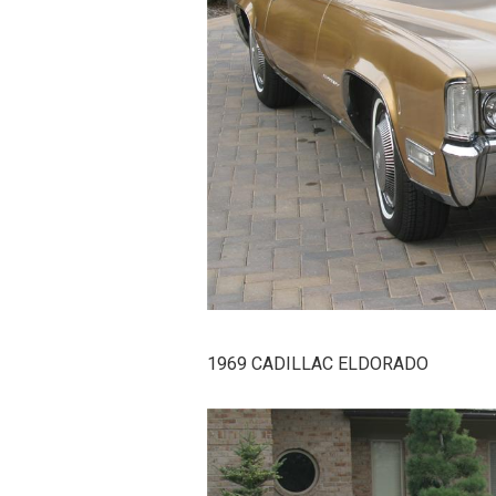
1969 CADILLAC ELDORADO