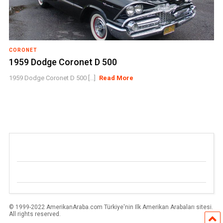
CORONET
1959 Dodge Coronet D 500
1959 Dodge Coronet D 500 [...]
Read More
© 1999-2022 AmerikanAraba.com Türkiye'nin Ilk Amerikan Arabaları sitesi.
All rights reserved.