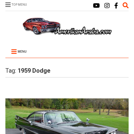
TOP MENU
MENU
Tag:
1959 Dodge