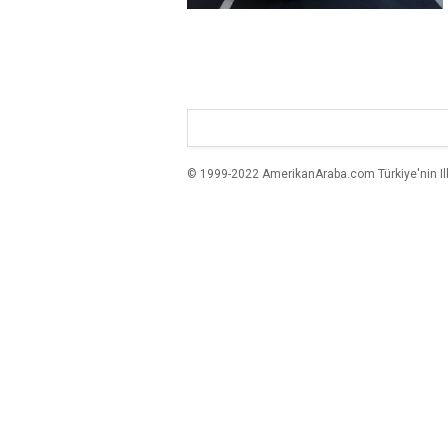
© 1999-2022 AmerikanAraba.com Türkiye'nin Ilk A