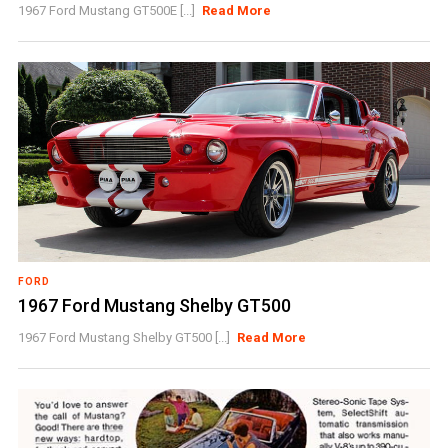
1967 Ford Mustang GT500E [...]
Read More
FORD
1967 Ford Mustang Shelby GT500
1967 Ford Mustang Shelby GT500 [...]
Read More