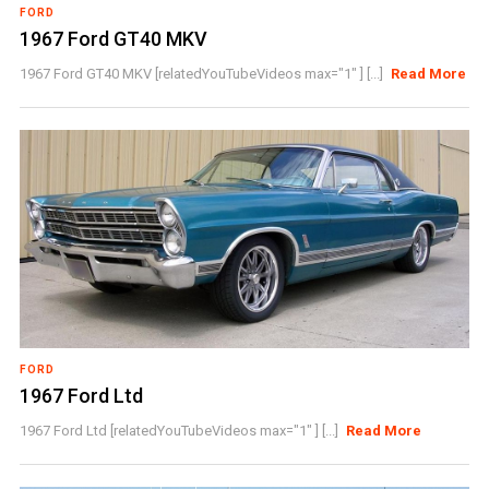
FORD
1967 Ford GT40 MKV
1967 Ford GT40 MKV [relatedYouTubeVideos max="1" ] [...]
Read More
FORD
1967 Ford Ltd
1967 Ford Ltd [relatedYouTubeVideos max="1" ] [...]
Read More