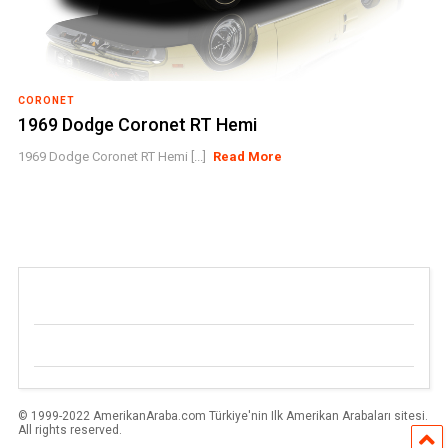
CORONET
1969 Dodge Coronet RT Hemi
1969 Dodge Coronet RT Hemi [...]
Read More
© 1999-2022 AmerikanAraba.com Türkiye'nin Ilk Amerikan Arabaları sitesi.
All rights reserved.