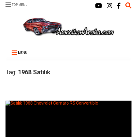
TOP MENU
MENU
Tag:
1968 Satılık