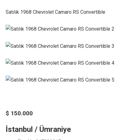
Satılık 1968 Chevrolet Camaro RS Convertible
$ 150.000
İstanbul / Ümraniye