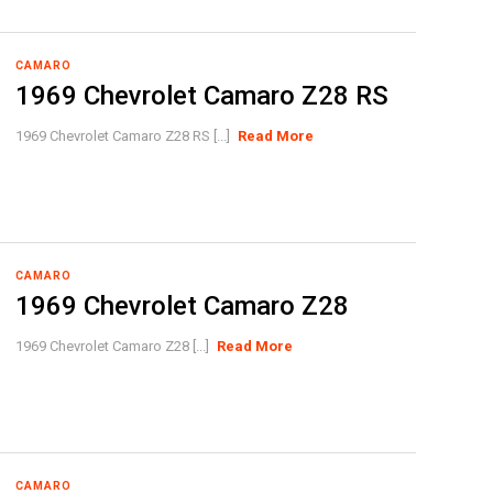
CAMARO
1969 Chevrolet Camaro Z28 RS
1969 Chevrolet Camaro Z28 RS [...]
Read More
CAMARO
1969 Chevrolet Camaro Z28
1969 Chevrolet Camaro Z28 [...]
Read More
CAMARO