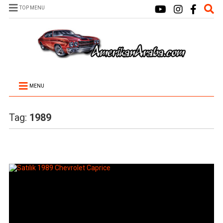
TOP MENU
MENU
Tag:
1989