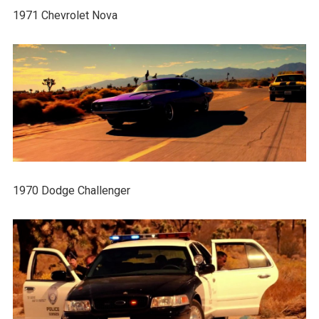
1971 Chevrolet Nova
1970 Dodge Challenger