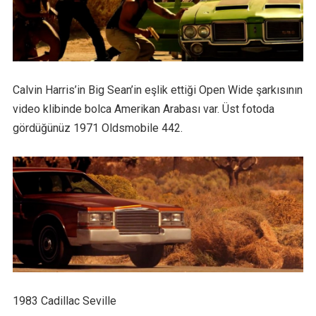
Calvin Harris’in Big Sean’in eşlik ettiği Open Wide şarkısının
video klibinde bolca Amerikan Arabası var. Üst fotoda
gördüğünüz 1971 Oldsmobile 442.
1983 Cadillac Seville