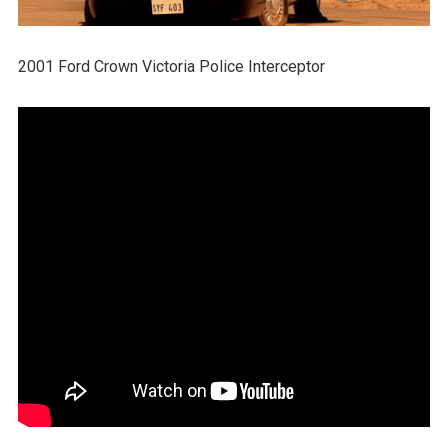
2001 Ford Crown Victoria Police Interceptor