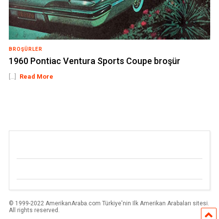
BROŞÜRLER
1960 Pontiac Ventura Sports Coupe broşür
[...]
Read More
© 1999-2022 AmerikanAraba.com Türkiye'nin Ilk Amerikan Arabaları sitesi.
All rights reserved.