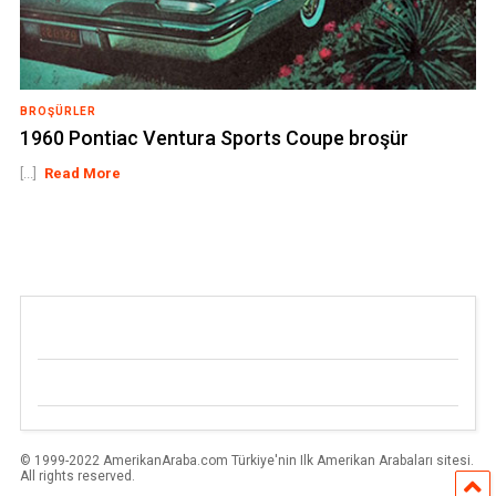
BROŞÜRLER
1960 Pontiac Ventura Sports Coupe broşür
[...]
Read More
© 1999-2022 AmerikanAraba.com Türkiye'nin Ilk Amerikan Arabaları sitesi.
All rights reserved.