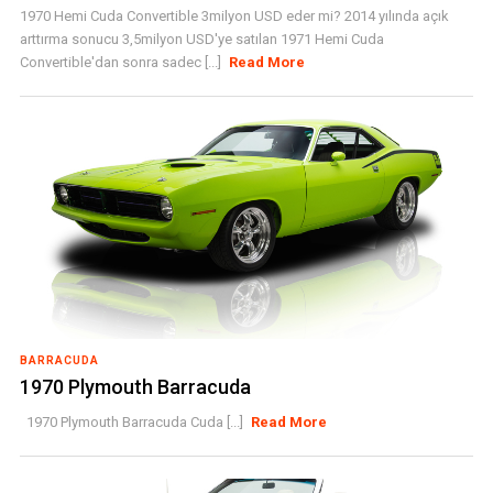
1970 Hemi Cuda Convertible 3milyon USD eder mi? 2014 yılında açık
arttırma sonucu 3,5milyon USD'ye satılan 1971 Hemi Cuda
Convertible'dan sonra sadec [...]
Read More
BARRACUDA
1970 Plymouth Barracuda
1970 Plymouth Barracuda Cuda [...]
Read More