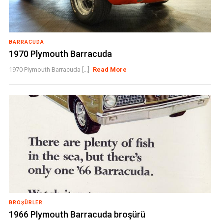
BARRACUDA
1970 Plymouth Barracuda
1970 Plymouth Barracuda [...]
Read More
BROŞÜRLER
1966 Plymouth Barracuda broşürü