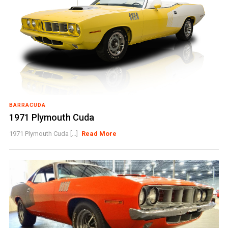
BARRACUDA
1971 Plymouth Cuda
1971 Plymouth Cuda [...]
Read More