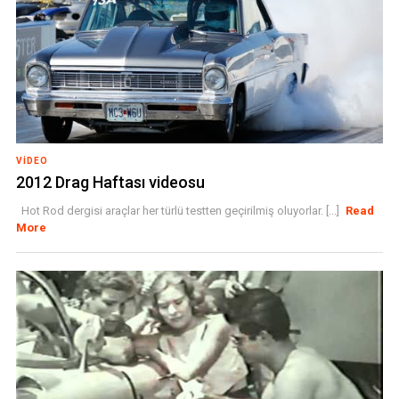
VIDEO
2012 Drag Haftası videosu
Hot Rod dergisi araçlar her türlü testten geçirilmiş oluyorlar. [...]
Read
More