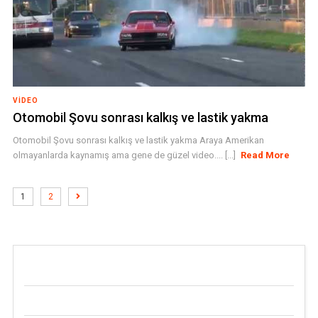
VIDEO
Otomobil Şovu sonrası kalkış ve lastik yakma
Otomobil Şovu sonrası kalkış ve lastik yakma Araya Amerikan
olmayanlarda kaynamış ama gene de güzel video.... [...]
Read More
1
2