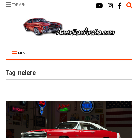
TOP MENU
MENU
Tag:
nelere