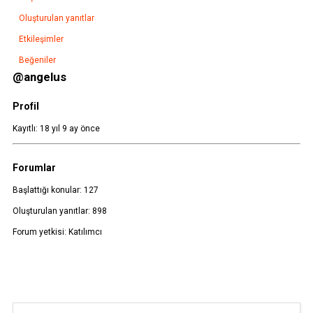
Oluşturulan yanıtlar
Etkileşimler
Beğeniler
@angelus
Profil
Kayıtlı: 18 yıl 9 ay önce
Forumlar
Başlattığı konular: 127
Oluşturulan yanıtlar: 898
Forum yetkisi: Katılımcı