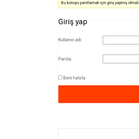
Bu konuyu yanıtlamak için giriş yapmış olmalı
Giriş yap
Kullanıcı adı:
Parola:
Beni hatırla