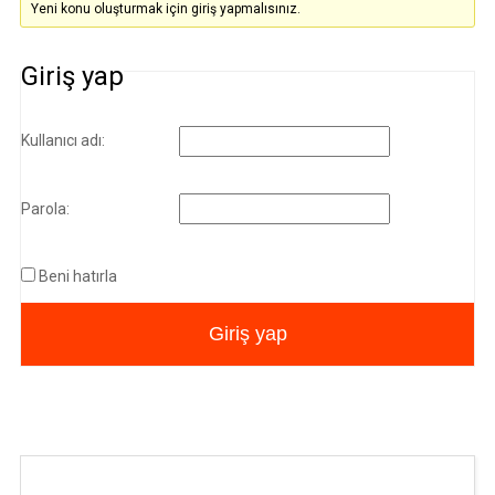
Yeni konu oluşturmak için giriş yapmalısınız.
Giriş yap
Kullanıcı adı:
Parola:
Beni hatırla
Giriş yap