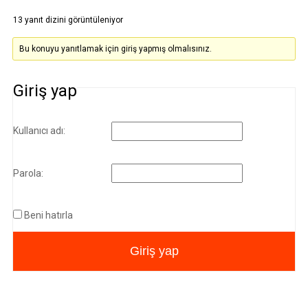
13 yanıt dizini görüntüleniyor
Bu konuyu yanıtlamak için giriş yapmış olmalısınız.
Giriş yap
Kullanıcı adı:
Parola:
Beni hatırla
Giriş yap