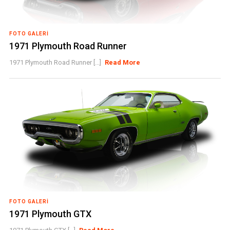
FOTO GALERI
1971 Plymouth Road Runner
1971 Plymouth Road Runner [...]
Read More
FOTO GALERI
1971 Plymouth GTX